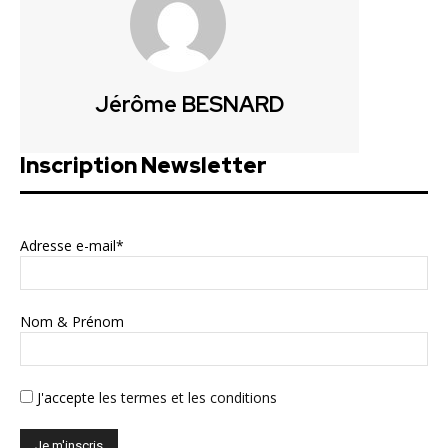
Jérôme BESNARD
Inscription Newsletter
Adresse e-mail*
Nom & Prénom
J'accepte
les termes et les conditions