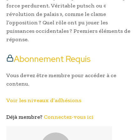
force perdurent. Véritable putsch ou «
révolution de palais », comme le clame
l’opposition ? Quel rôle ont pu jouer les
puissances occidentales ? Premiers éléments de
réponse.
Abonnement Requis
Vous devez être membre pour accéder à ce
contenu.
Voir les niveaux d’adhésions
Déjà membre?
Connectez-vous ici