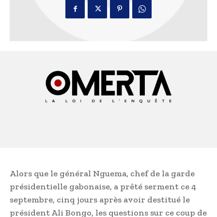
Alors que le général Nguema, chef de la garde
présidentielle gabonaise, a prêté serment ce 4
septembre, cinq jours après avoir destitué le
président Ali Bongo, les questions sur ce coup de