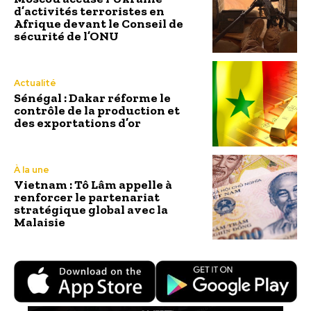
d’activités terroristes en
Afrique devant le Conseil de
sécurité de l’ONU
Actualité
Sénégal : Dakar réforme le
contrôle de la production et
des exportations d’or
À la une
Vietnam : Tô Lâm appelle à
renforcer le partenariat
stratégique global avec la
Malaisie