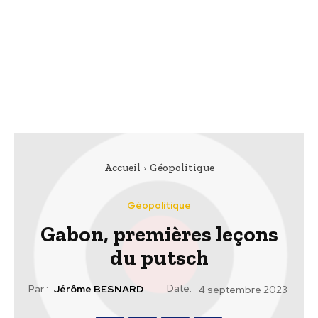
Accueil
Géopolitique
Géopolitique
Gabon, premières leçons
du putsch
Date:
Par :
Jérôme BESNARD
4 septembre 2023