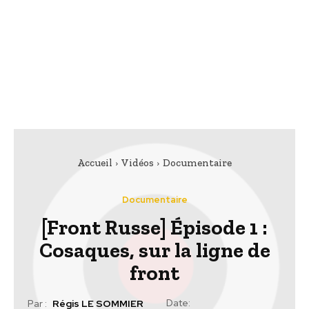
Accueil
Vidéos
Documentaire
Documentaire
[Front Russe] Épisode 1 :
Cosaques, sur la ligne de
front
Date:
Par :
Régis LE SOMMIER