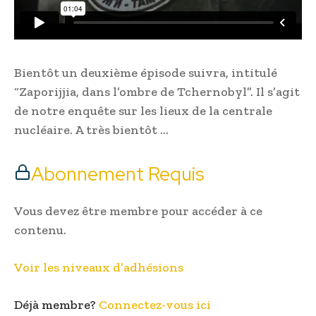
Bientôt un deuxième épisode suivra, intitulé
“Zaporijjia, dans l’ombre de Tchernobyl”. Il s’agit
de notre enquête sur les lieux de la centrale
nucléaire. A très bientôt …
Abonnement Requis
Vous devez être membre pour accéder à ce
contenu.
Voir les niveaux d’adhésions
Déjà membre?
Connectez-vous ici