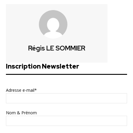
Régis LE SOMMIER
Inscription Newsletter
Adresse e-mail*
Nom & Prénom