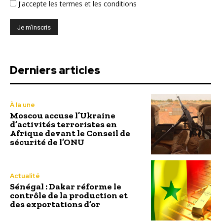
J'accepte
les termes et les conditions
Derniers articles
À la une
Moscou accuse l’Ukraine
d’activités terroristes en
Afrique devant le Conseil de
sécurité de l’ONU
Actualité
Sénégal : Dakar réforme le
contrôle de la production et
des exportations d’or