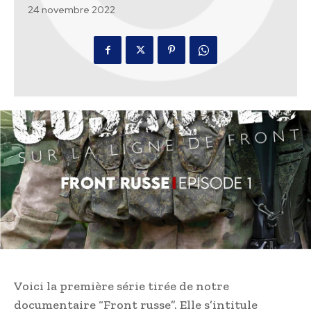
24 novembre 2022
Voici la première série tirée de notre
documentaire “Front russe”. Elle s’intitule