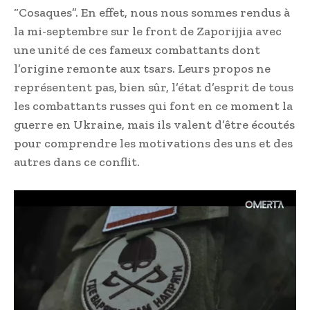
“Cosaques”. En effet, nous nous sommes rendus à
la mi-septembre sur le front de Zaporijjia avec
une unité de ces fameux combattants dont
l’origine remonte aux tsars. Leurs propos ne
représentent pas, bien sûr, l’état d’esprit de tous
les combattants russes qui font en ce moment la
guerre en Ukraine, mais ils valent d’être écoutés
pour comprendre les motivations des uns et des
autres dans ce conflit.