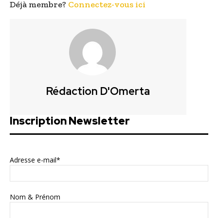
Déjà membre?
Connectez-vous ici
Rédaction D'Omerta
Inscription Newsletter
Adresse e-mail*
Nom & Prénom