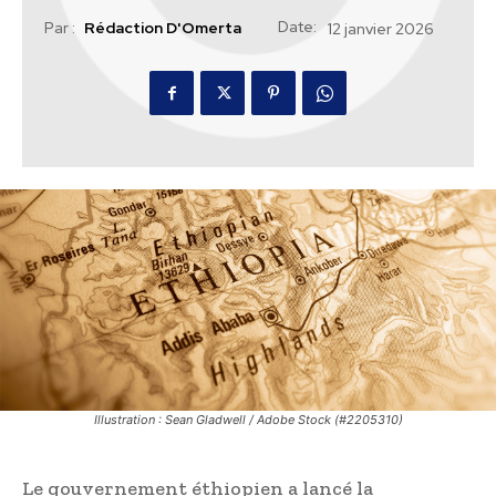
Date:
Par :
Rédaction D'Omerta
12 janvier 2026
Illustration : Sean Gladwell / Adobe Stock (#2205310)
Le gouvernement éthiopien a lancé la