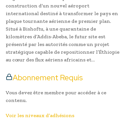
construction d’un nouvel aéroport
international destiné à transformer le pays en
plaque tournante aérienne de premier plan.
Situé à Bishoftu, à une quarantaine de
kilomètres d’Addis-Abeba, le futur site est
présenté par les autorités comme un projet
stratégique capable de repositionner l’Éthiopie
au cœur des flux aériens africains et…
Abonnement Requis
Vous devez être membre pour accéder à ce
contenu.
Voir les niveaux d’adhésions