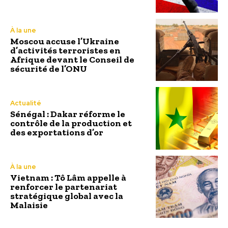
À la une
Moscou accuse l’Ukraine
d’activités terroristes en
Afrique devant le Conseil de
sécurité de l’ONU
Actualité
Sénégal : Dakar réforme le
contrôle de la production et
des exportations d’or
À la une
Vietnam : Tô Lâm appelle à
renforcer le partenariat
stratégique global avec la
Malaisie