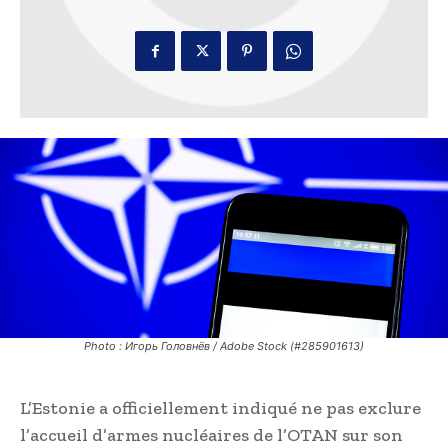
Photo : Игорь Головнёв / Adobe Stock (#285901613)
L’Estonie a officiellement indiqué ne pas exclure
l’accueil d’armes nucléaires de l’OTAN sur son