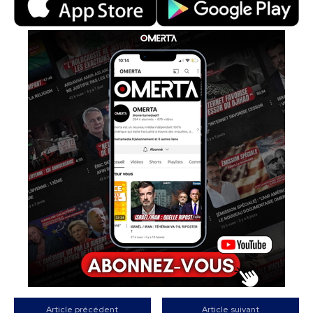
Article précédent
Article suivant