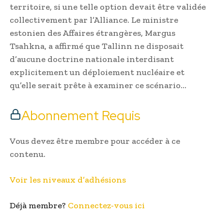
territoire, si une telle option devait être validée
collectivement par l’Alliance. Le ministre
estonien des Affaires étrangères, Margus
Tsahkna, a affirmé que Tallinn ne disposait
d’aucune doctrine nationale interdisant
explicitement un déploiement nucléaire et
qu’elle serait prête à examiner ce scénario…
Abonnement Requis
Vous devez être membre pour accéder à ce
contenu.
Voir les niveaux d’adhésions
Déjà membre?
Connectez-vous ici