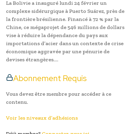
La Bolivie a inauguré lundi 24 février un
complexe sidérurgique à Puerto Suárez, près de
la frontière brésilienne. Financé à 72 % par la
Chine, ce mégaprojet de 546 millions de dollars
vise à réduire la dépendance du pays aux
importations d’acier dans un contexte de crise
économique aggravée par une pénurie de
devises étrangères….
Abonnement Requis
Vous devez être membre pour accéder à ce
contenu.
Voir les niveaux d’adhésions
Déjà membre?
Connectez-vous ici