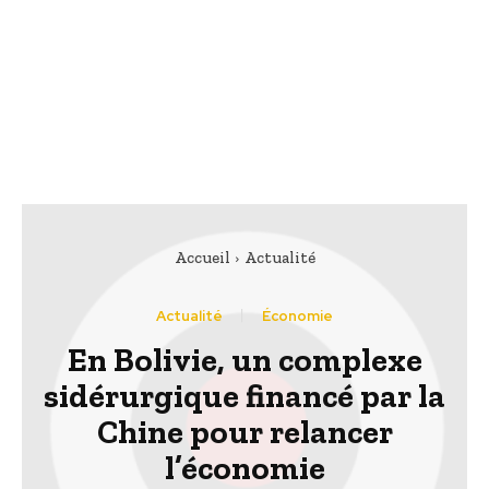
Accueil
Actualité
Actualité
Économie
En Bolivie, un complexe
sidérurgique financé par la
Chine pour relancer
l’économie