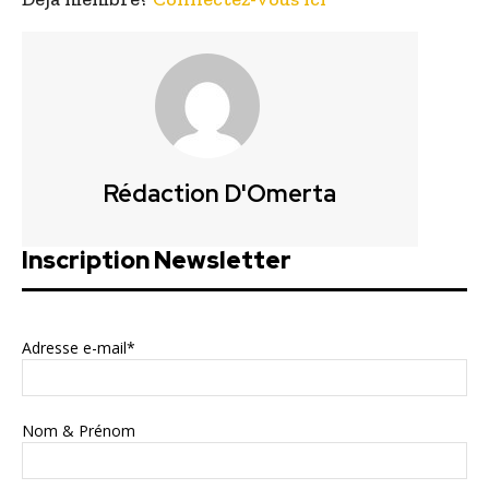
Rédaction D'Omerta
Inscription Newsletter
Adresse e-mail*
Nom & Prénom