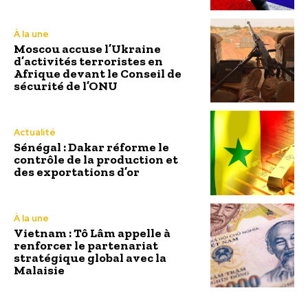
À la une
Moscou accuse l’Ukraine
d’activités terroristes en
Afrique devant le Conseil de
sécurité de l’ONU
Actualité
Sénégal : Dakar réforme le
contrôle de la production et
des exportations d’or
À la une
Vietnam : Tô Lâm appelle à
renforcer le partenariat
stratégique global avec la
Malaisie