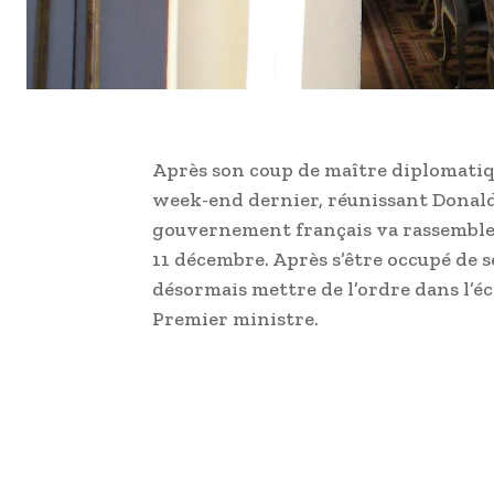
Après son coup de maître diplomatiq
week-end dernier, réunissant Donal
gouvernement français va rassembler 
11 décembre. Après s’être occupé de 
désormais mettre de l’ordre dans l’
Premier ministre.