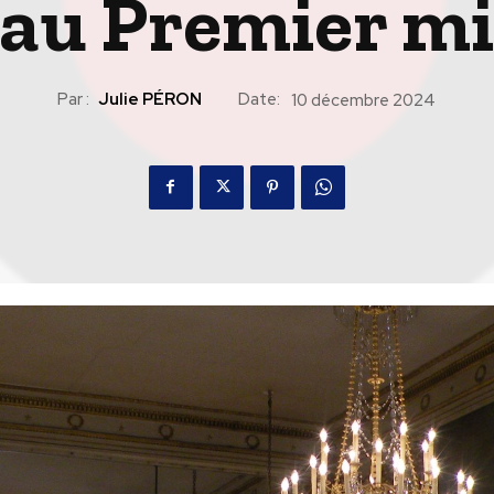
au Premier mi
Par :
Julie PÉRON
Date:
10 décembre 2024