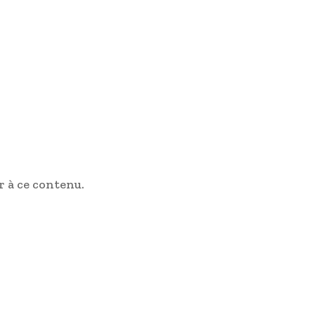
 à ce contenu.