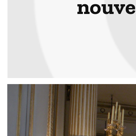
nouve