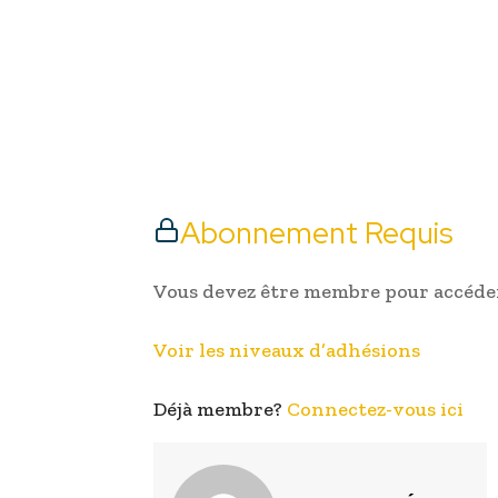
Abonnement Requis
Vous devez être membre pour accéder
Voir les niveaux d’adhésions
Déjà membre?
Connectez-vous ici