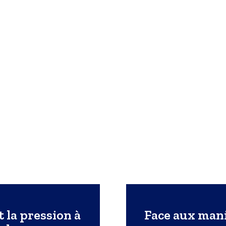
la pression à
Face aux mani