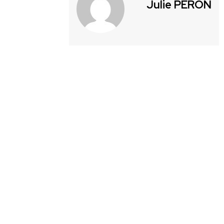
Julie PÉRON