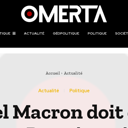
TIQUE
ACTUALITÉ
GÉOPOLITIQUE
POLITIQUE
SOCIÉT
Accueil
Actualité
Actualité
Politique
Macron doit 