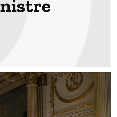
nistre