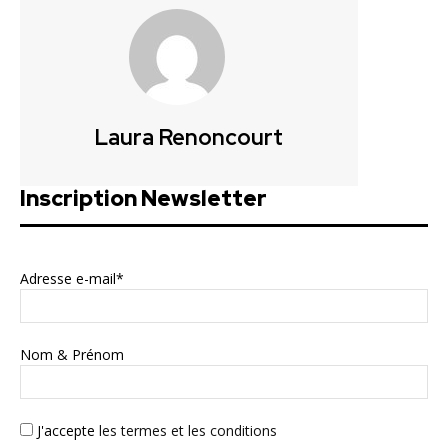
Laura Renoncourt
Inscription Newsletter
Adresse e-mail*
Nom & Prénom
J'accepte
les termes et les conditions