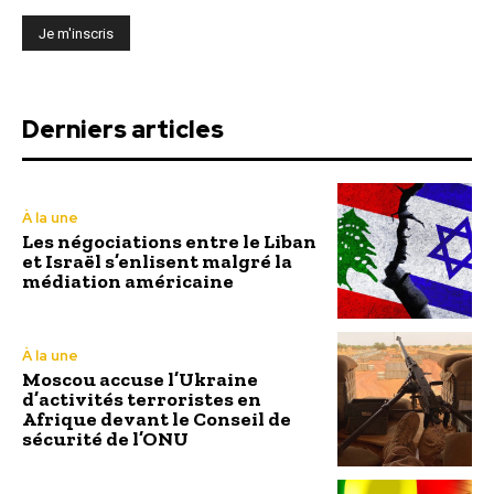
Derniers articles
À la une
Les négociations entre le Liban
et Israël s’enlisent malgré la
médiation américaine
À la une
Moscou accuse l’Ukraine
d’activités terroristes en
Afrique devant le Conseil de
sécurité de l’ONU