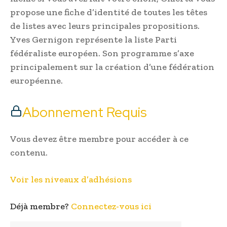
propose une fiche d’identité de toutes les têtes
de listes avec leurs principales propositions.
Yves Gernigon représente la liste Parti
fédéraliste européen. Son programme s’axe
principalement sur la création d’une fédération
européenne.
Abonnement Requis
Vous devez être membre pour accéder à ce
contenu.
Voir les niveaux d’adhésions
Déjà membre?
Connectez-vous ici