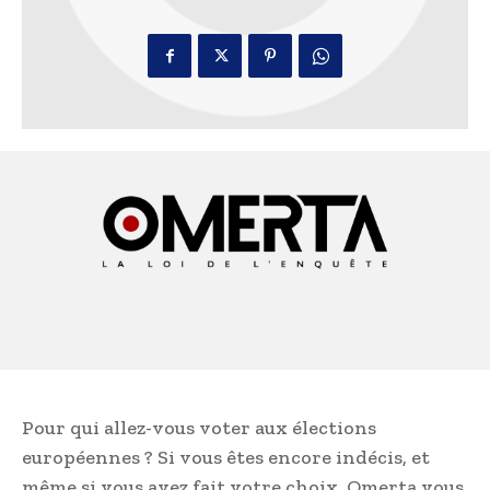
Pour qui allez-vous voter aux élections
européennes ? Si vous êtes encore indécis, et
même si vous avez fait votre choix, Omerta vous