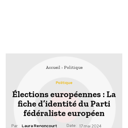
Accueil
Politique
Politique
Élections européennes : La
fiche d’identité du Parti
fédéraliste européen
Date:
Par :
Laura Renoncourt
17 mai 2024