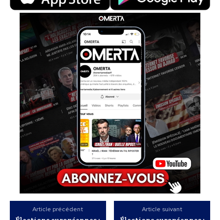
Article précédent
Article suivant