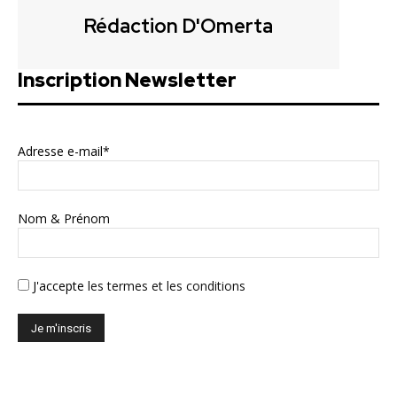
Rédaction D'Omerta
Inscription Newsletter
Adresse e-mail*
Nom & Prénom
J'accepte
les termes et les conditions