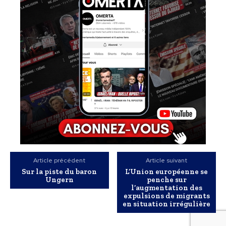
Article précédent
Article suivant
Sur la piste du baron
L’Union européenne se
Ungern
penche sur
l’augmentation des
expulsions de migrants
en situation irrégulière