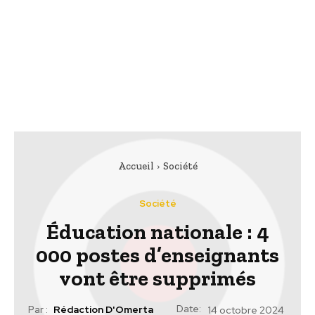
Accueil
Société
Société
Éducation nationale : 4
000 postes d’enseignants
vont être supprimés
Date:
Par :
Rédaction D'Omerta
14 octobre 2024