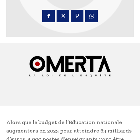
Alors que le budget de l’Éducation nationale
augmentera en 2025 pour atteindre 63 milliards
d’euros, 4 000 postes d’enseignants vont être