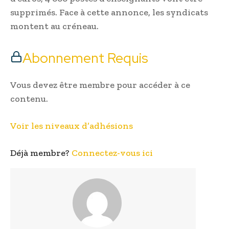
supprimés. Face à cette annonce, les syndicats
montent au créneau.
Abonnement Requis
Vous devez être membre pour accéder à ce
contenu.
Voir les niveaux d’adhésions
Déjà membre?
Connectez-vous ici