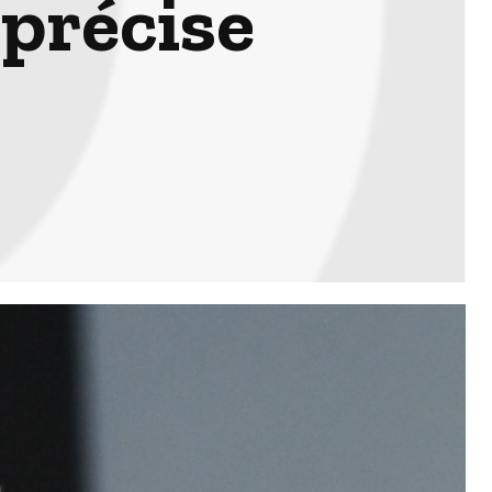
 précise