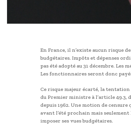
En France, il n’existe aucun risque d
budgétaires. Impôts et dépenses ordin
pas été adopté au 31 décembre. Les m
Les fonctionnaires seront donc payés
Ce risque majeur écarté, la tentation
du Premier ministre à l’article 49.3,
depuis 1962. Une motion de censure qu
avant l’été prochain mais seulement 
imposer ses vues budgétaires.