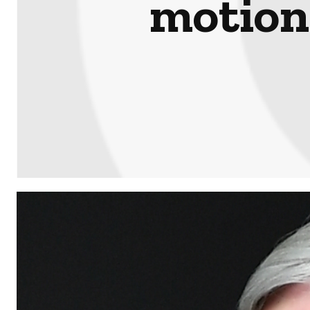
motion 