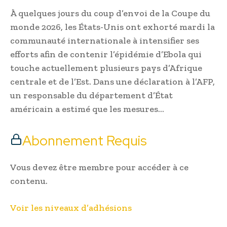
À quelques jours du coup d’envoi de la Coupe du
monde 2026, les États-Unis ont exhorté mardi la
communauté internationale à intensifier ses
efforts afin de contenir l’épidémie d’Ebola qui
touche actuellement plusieurs pays d’Afrique
centrale et de l’Est. Dans une déclaration à l’AFP,
un responsable du département d’État
américain a estimé que les mesures…
Abonnement Requis
Vous devez être membre pour accéder à ce
contenu.
Voir les niveaux d’adhésions