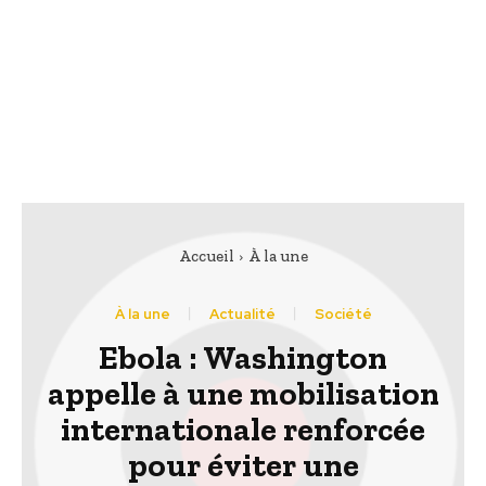
Accueil
À la une
À la une
Actualité
Société
Ebola : Washington
appelle à une mobilisation
internationale renforcée
pour éviter une