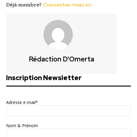
Déjà membre?
Connectez-vous ici
Rédaction D'Omerta
Inscription Newsletter
Adresse e-mail*
Nom & Prénom