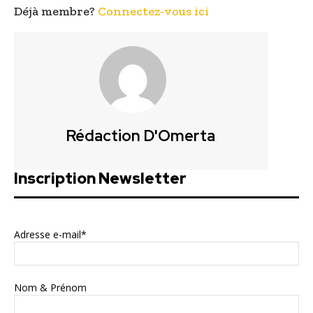
Déjà membre?
Connectez-vous ici
Rédaction D'Omerta
Inscription Newsletter
Adresse e-mail*
Nom & Prénom