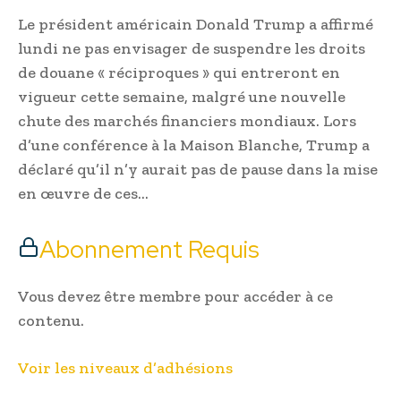
Le président américain Donald Trump a affirmé
lundi ne pas envisager de suspendre les droits
de douane « réciproques » qui entreront en
vigueur cette semaine, malgré une nouvelle
chute des marchés financiers mondiaux. Lors
d’une conférence à la Maison Blanche, Trump a
déclaré qu’il n’y aurait pas de pause dans la mise
en œuvre de ces…
Abonnement Requis
Vous devez être membre pour accéder à ce
contenu.
Voir les niveaux d’adhésions