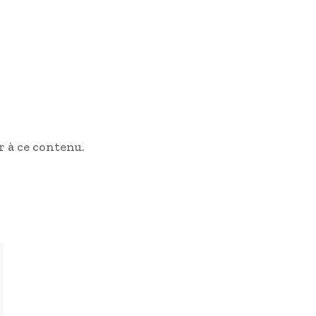
 à ce contenu.