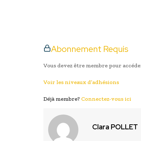
Abonnement Requis
Vous devez être membre pour accéder
Voir les niveaux d’adhésions
Déjà membre?
Connectez-vous ici
Clara POLLET