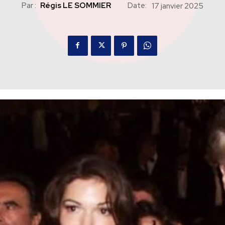
Par :
Régis LE SOMMIER
Date:
17 janvier 2025