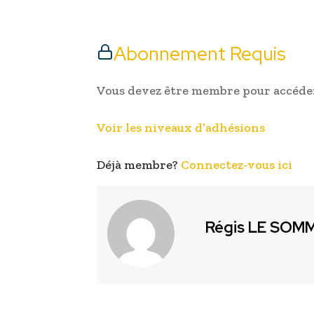
Abonnement Requis
Vous devez être membre pour accéder
Voir les niveaux d’adhésions
Déjà membre?
Connectez-vous ici
Régis LE SOM