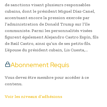
de sanctions visant plusieurs responsables
cubains, dont le président Miguel Díaz-Canel,
accentuant encore la pression exercée par
l’administration de Donald Trump sur l’île
communiste. Parmi les personnalités visées
figurent également Alejandro Castro Espín, fils
de Raúl Castro, ainsi qu’un de ses petits-fils.
L’épouse du président cubain, Lis Cuesta,…
Abonnement Requis
Vous devez être membre pour accéder à ce
contenu.
Voir les niveaux d’adhésions