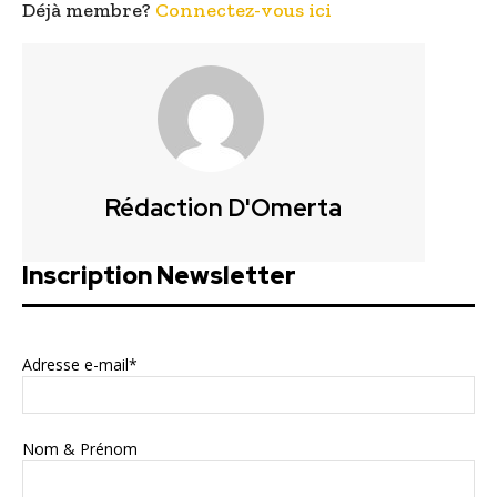
Déjà membre?
Connectez-vous ici
Rédaction D'Omerta
Inscription Newsletter
Adresse e-mail*
Nom & Prénom