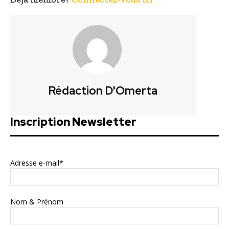
Rédaction D'Omerta
Inscription Newsletter
Adresse e-mail*
Nom & Prénom