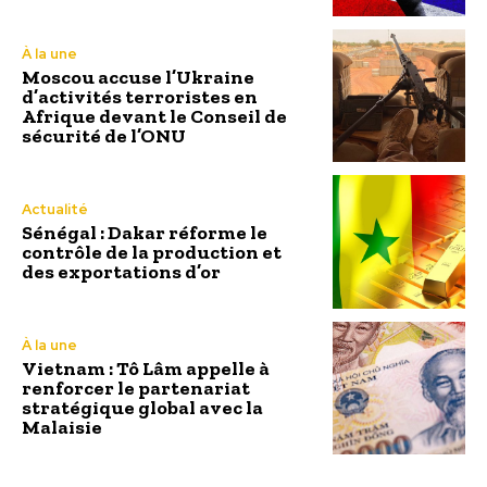
À la une
Moscou accuse l’Ukraine
d’activités terroristes en
Afrique devant le Conseil de
sécurité de l’ONU
Actualité
Sénégal : Dakar réforme le
contrôle de la production et
des exportations d’or
À la une
Vietnam : Tô Lâm appelle à
renforcer le partenariat
stratégique global avec la
Malaisie