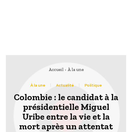
Accueil
À la une
À la une
Actualité
Politique
Colombie : le candidat à la
présidentielle Miguel
Uribe entre la vie et la
mort après un attentat