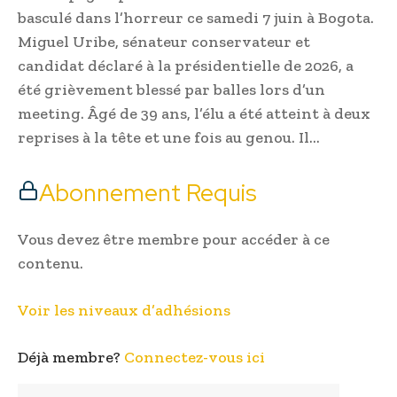
basculé dans l’horreur ce samedi 7 juin à Bogota.
Miguel Uribe, sénateur conservateur et
candidat déclaré à la présidentielle de 2026, a
été grièvement blessé par balles lors d’un
meeting. Âgé de 39 ans, l’élu a été atteint à deux
reprises à la tête et une fois au genou. Il…
Abonnement Requis
Vous devez être membre pour accéder à ce
contenu.
Voir les niveaux d’adhésions
Déjà membre?
Connectez-vous ici