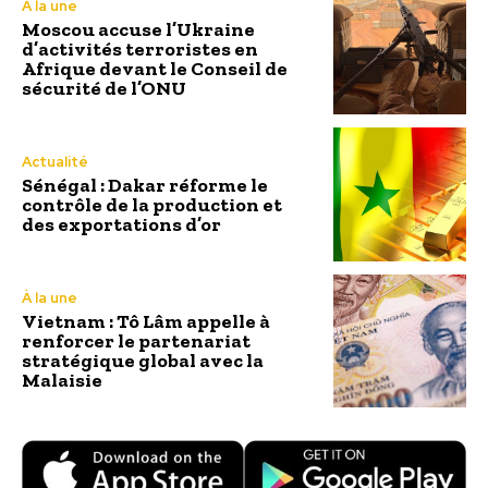
À la une
Moscou accuse l’Ukraine
d’activités terroristes en
Afrique devant le Conseil de
sécurité de l’ONU
Actualité
Sénégal : Dakar réforme le
contrôle de la production et
des exportations d’or
À la une
Vietnam : Tô Lâm appelle à
renforcer le partenariat
stratégique global avec la
Malaisie