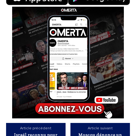
Article précédent
Article suivant
Israël reconnu pour
Moscou dénonce un