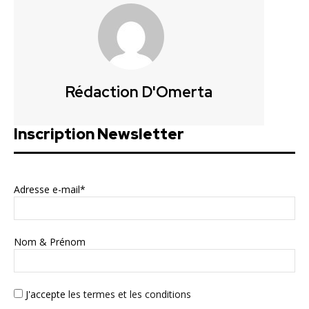
Rédaction D'Omerta
Inscription Newsletter
Adresse e-mail*
Nom & Prénom
J'accepte
les termes et les conditions