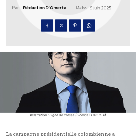
Date:
Par :
Rédaction D'Omerta
9 juin 2025
Illustration : Ligne de Presse (Licence : OMERTA)
La campagne présidentielle colombienne a