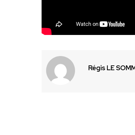
Régis LE SOM