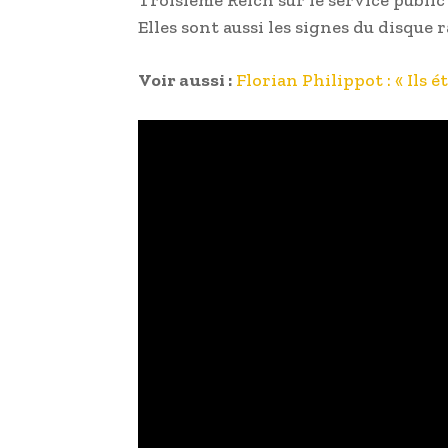
Elles sont aussi les signes du disque 
Voir aussi :
Florian Philippot : « Ils é