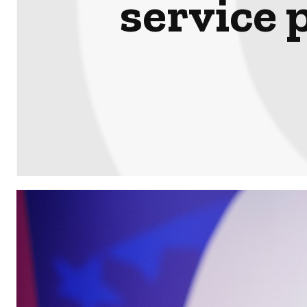
service 