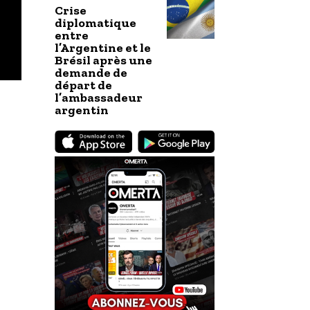
Crise
diplomatique
entre
l’Argentine et le
Brésil après une
demande de
départ de
l’ambassadeur
argentin