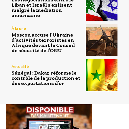
Liban et Israël s’enlisent
malgré la médiation
américaine
À la une
Moscou accuse l’Ukraine
d’activités terroristes en
Afrique devant le Conseil
de sécurité de l’ONU
Actualité
Sénégal : Dakar réforme le
contrôle de la production et
des exportations d’or