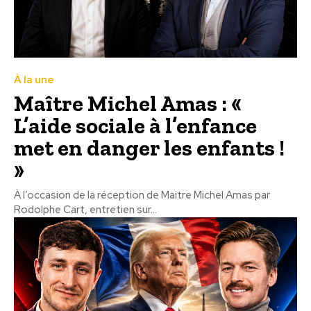
À la une
Maître Michel Amas : «
L’aide sociale à l’enfance
met en danger les enfants !
»
À l’occasion de la réception de Maitre Michel Amas par
Rodolphe Cart, entretien sur...