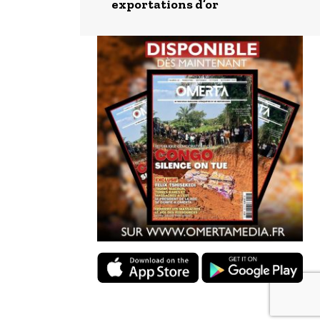
exportations d’or