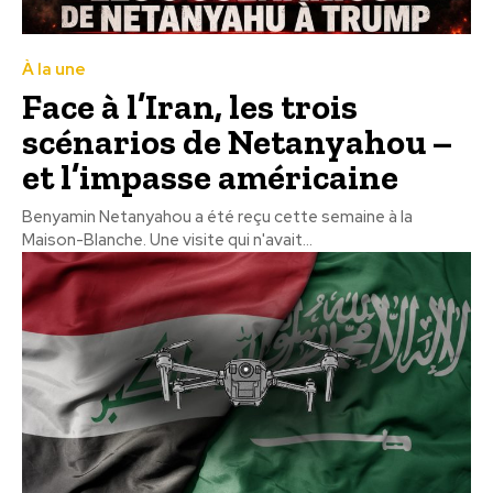
À la une
Face à l’Iran, les trois
scénarios de Netanyahou –
et l’impasse américaine
Benyamin Netanyahou a été reçu cette semaine à la
Maison-Blanche. Une visite qui n'avait...