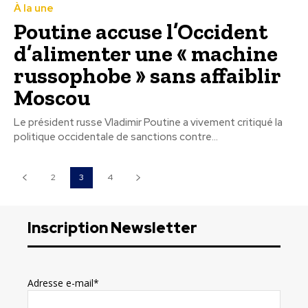
À la une
Poutine accuse l’Occident
d’alimenter une « machine
russophobe » sans affaiblir
Moscou
Le président russe Vladimir Poutine a vivement critiqué la
politique occidentale de sanctions contre...
2
3
4
Inscription Newsletter
Adresse e-mail*