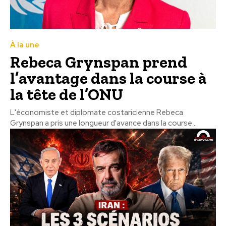
À la une
Rebeca Grynspan prend
l’avantage dans la course à
la tête de l’ONU
L'économiste et diplomate costaricienne Rebeca
Grynspan a pris une longueur d'avance dans la course...