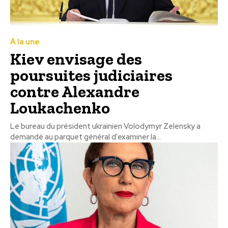
À la une
Kiev envisage des
poursuites judiciaires
contre Alexandre
Loukachenko
Le bureau du président ukrainien Volodymyr Zelensky a
demandé au parquet général d'examiner la...