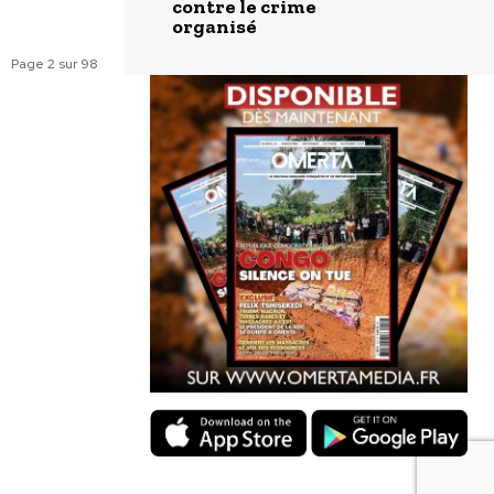
contre le crime
organisé
Page 2 sur 98