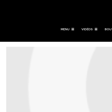
MENU
VIDÉOS
BOU