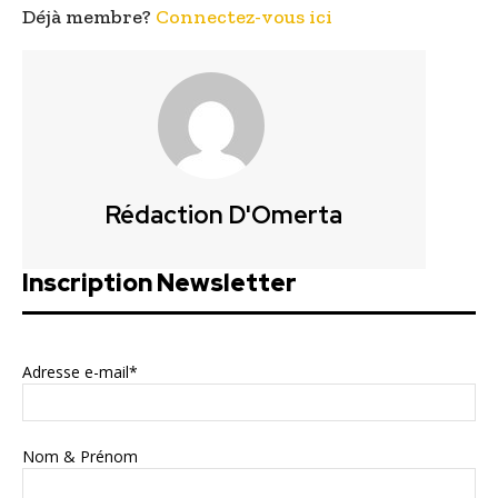
Déjà membre?
Connectez-vous ici
Rédaction D'Omerta
Inscription Newsletter
Adresse e-mail*
Nom & Prénom