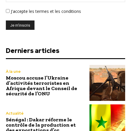
J'accepte
les termes et les conditions
Derniers articles
À la une
Moscou accuse l’Ukraine
d’activités terroristes en
Afrique devant le Conseil de
sécurité de l’ONU
Actualité
Sénégal : Dakar réforme le
contrôle de la production et
des exportations d’or