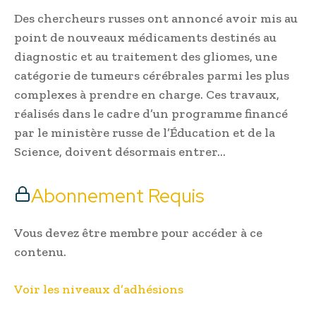
Des chercheurs russes ont annoncé avoir mis au
point de nouveaux médicaments destinés au
diagnostic et au traitement des gliomes, une
catégorie de tumeurs cérébrales parmi les plus
complexes à prendre en charge. Ces travaux,
réalisés dans le cadre d’un programme financé
par le ministère russe de l’Éducation et de la
Science, doivent désormais entrer…
Abonnement Requis
Vous devez être membre pour accéder à ce
contenu.
Voir les niveaux d’adhésions