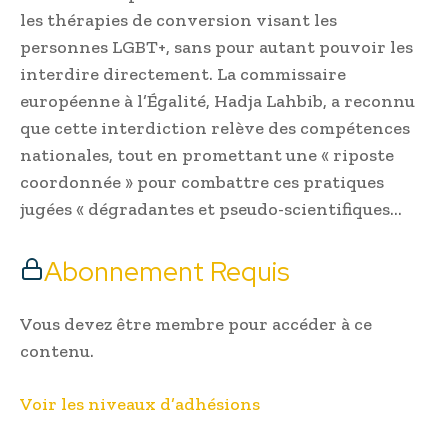
les thérapies de conversion visant les
personnes LGBT+, sans pour autant pouvoir les
interdire directement. La commissaire
européenne à l’Égalité, Hadja Lahbib, a reconnu
que cette interdiction relève des compétences
nationales, tout en promettant une « riposte
coordonnée » pour combattre ces pratiques
jugées « dégradantes et pseudo-scientifiques…
Abonnement Requis
Vous devez être membre pour accéder à ce
contenu.
Voir les niveaux d’adhésions