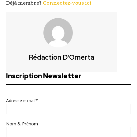
Déjà membre?
Connectez-vous ici
Rédaction D'Omerta
Inscription Newsletter
Adresse e-mail*
Nom & Prénom