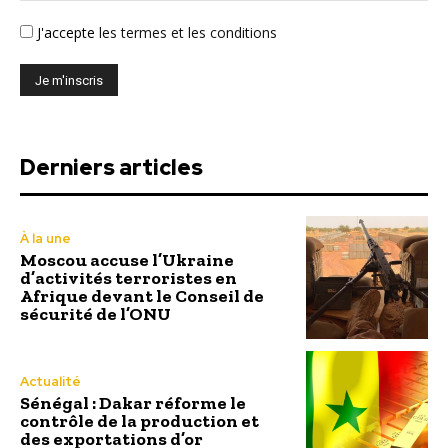
J'accepte
les termes et les conditions
Derniers articles
À la une
Moscou accuse l’Ukraine
d’activités terroristes en
Afrique devant le Conseil de
sécurité de l’ONU
Actualité
Sénégal : Dakar réforme le
contrôle de la production et
des exportations d’or