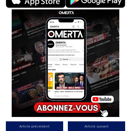
Article précédent
Article suivant