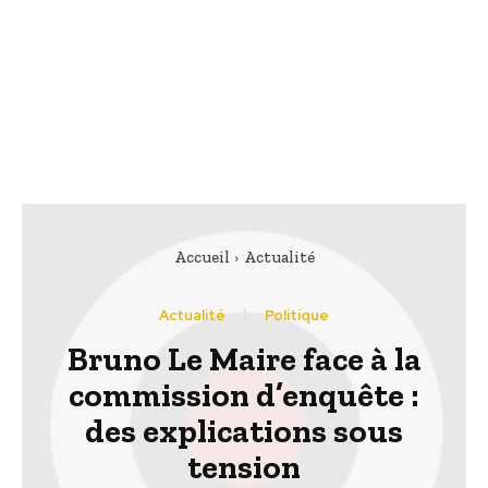
Accueil
Actualité
Actualité
Politique
Bruno Le Maire face à la
commission d’enquête :
des explications sous
tension