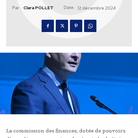
Date:
Par :
Clara POLLET
12 décembre 2024
La commission des finances, dotée de pouvoirs