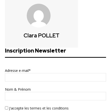
Clara POLLET
Inscription Newsletter
Adresse e-mail*
Nom & Prénom
J'accepte
les termes et les conditions