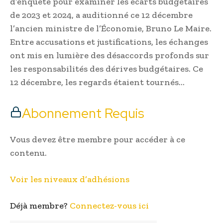
d’enquête pour examiner les écarts budgétaires
de 2023 et 2024, a auditionné ce 12 décembre
l’ancien ministre de l’Économie, Bruno Le Maire.
Entre accusations et justifications, les échanges
ont mis en lumière des désaccords profonds sur
les responsabilités des dérives budgétaires. Ce
12 décembre, les regards étaient tournés…
Abonnement Requis
Vous devez être membre pour accéder à ce
contenu.
Voir les niveaux d’adhésions
Déjà membre?
Connectez-vous ici