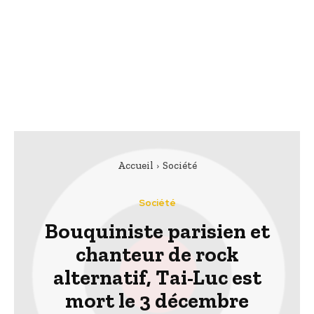
Accueil
Société
Société
Bouquiniste parisien et
chanteur de rock
alternatif, Tai-Luc est
mort le 3 décembre