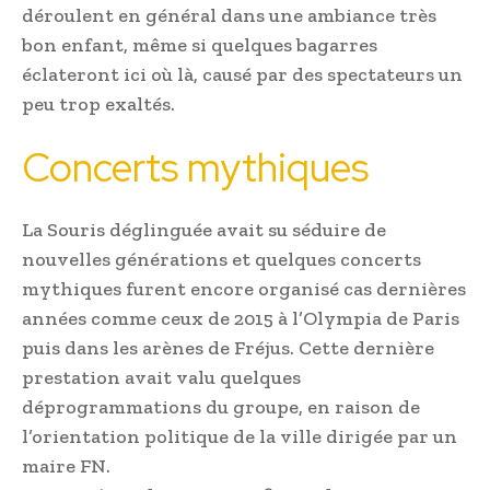
déroulent en général dans une ambiance très
bon enfant, même si quelques bagarres
éclateront ici où là, causé par des spectateurs un
peu trop exaltés.
Concerts mythiques
La Souris déglinguée avait su séduire de
nouvelles générations et quelques concerts
mythiques furent encore organisé cas dernières
années comme ceux de 2015 à l’Olympia de Paris
puis dans les arènes de Fréjus. Cette dernière
prestation avait valu quelques
déprogrammations du groupe, en raison de
l’orientation politique de la ville dirigée par un
maire FN.