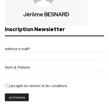
Jérôme BESNARD
Inscription Newsletter
Adresse e-mail*
Nom & Prénom
J'accepte
les termes et les conditions