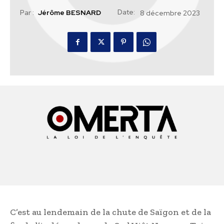
Date:
Par :
Jérôme BESNARD
8 décembre 2023
C’est au lendemain de la chute de Saïgon et de la