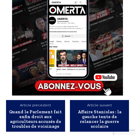
Article précédent
Article suivant
Quand le Parlement fait
Affaire Stanislas : la
enfin droit aux
gauche tente de
agriculteurs accusés de
relancer la guerre
troubles de voisinage
scolaire