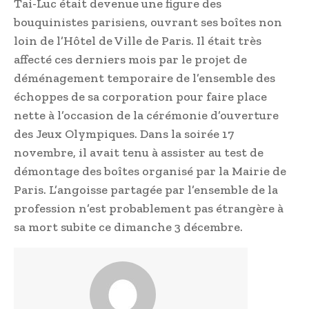
Tai-Luc était devenue une figure des
bouquinistes parisiens, ouvrant ses boîtes non
loin de l’Hôtel de Ville de Paris. Il était très
affecté ces derniers mois par le projet de
déménagement temporaire de l’ensemble des
échoppes de sa corporation pour faire place
nette à l’occasion de la cérémonie d’ouverture
des Jeux Olympiques. Dans la soirée 17
novembre, il avait tenu à assister au test de
démontage des boîtes organisé par la Mairie de
Paris. L’angoisse partagée par l’ensemble de la
profession n’est probablement pas étrangère à
sa mort subite ce dimanche 3 décembre.