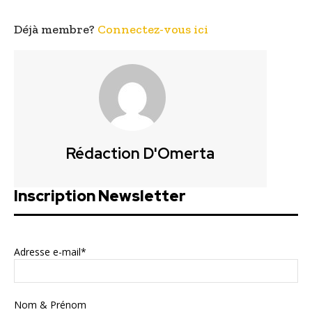
Déjà membre?
Connectez-vous ici
Rédaction D'Omerta
Inscription Newsletter
Adresse e-mail*
Nom & Prénom