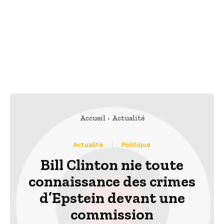
Accueil
Actualité
Actualité
Politique
Bill Clinton nie toute
connaissance des crimes
d’Epstein devant une
commission