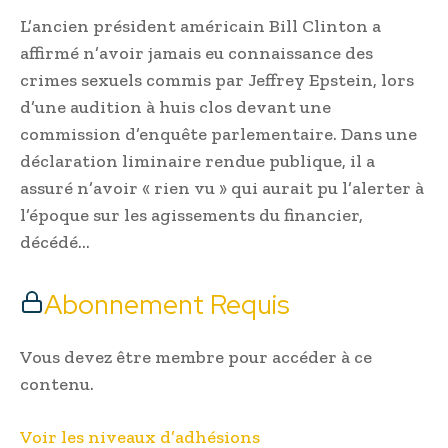
L’ancien président américain Bill Clinton a
affirmé n’avoir jamais eu connaissance des
crimes sexuels commis par Jeffrey Epstein, lors
d’une audition à huis clos devant une
commission d’enquête parlementaire. Dans une
déclaration liminaire rendue publique, il a
assuré n’avoir « rien vu » qui aurait pu l’alerter à
l’époque sur les agissements du financier,
décédé…
Abonnement Requis
Vous devez être membre pour accéder à ce
contenu.
Voir les niveaux d’adhésions