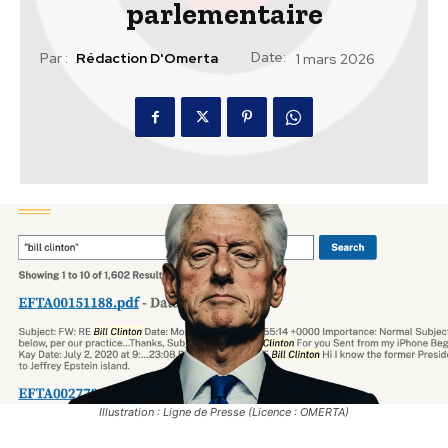
parlementaire
Date:
Par :
Rédaction D'Omerta
1 mars 2026
Illustration : Ligne de Presse (Licence : OMERTA)