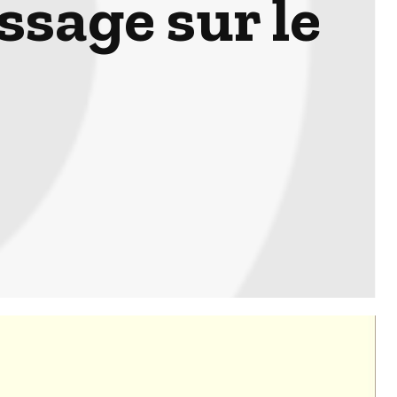
ssage sur le