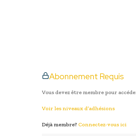
Abonnement Requis
Vous devez être membre pour accéder
Voir les niveaux d’adhésions
Déjà membre?
Connectez-vous ici