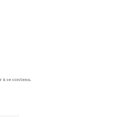
 à ce contenu.