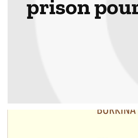
prison pour