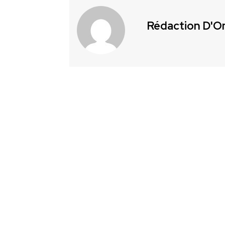
Rédaction D'O