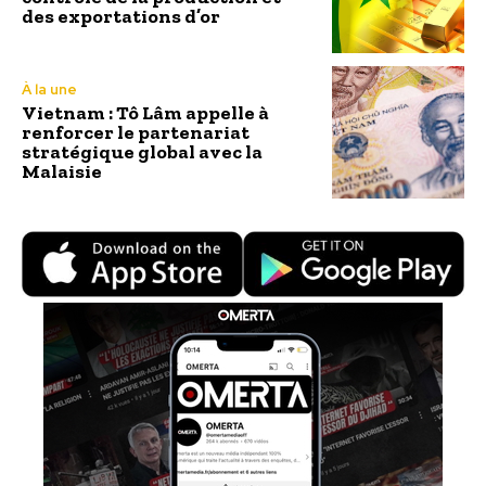
des exportations d’or
À la une
Vietnam : Tô Lâm appelle à
renforcer le partenariat
stratégique global avec la
Malaisie