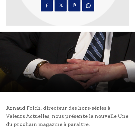
Arnaud Folch, directeur des hors-séries à
Valeurs Actuelles, nous présente la nouvelle Une
du prochain magazine à paraître.