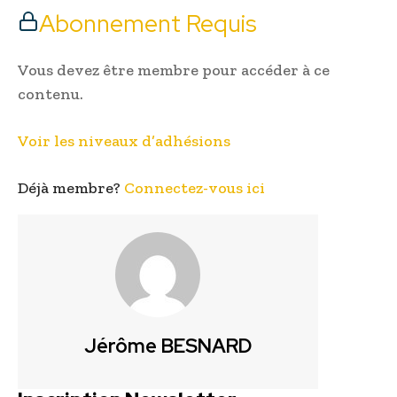
Abonnement Requis
Vous devez être membre pour accéder à ce
contenu.
Voir les niveaux d’adhésions
Déjà membre?
Connectez-vous ici
Jérôme BESNARD