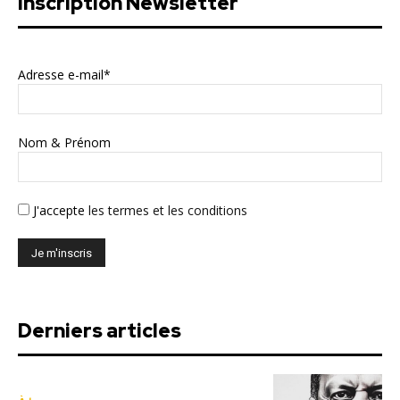
Inscription Newsletter
Adresse e-mail*
Nom & Prénom
J'accepte
les termes et les conditions
Derniers articles