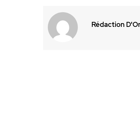
Rédaction D'O