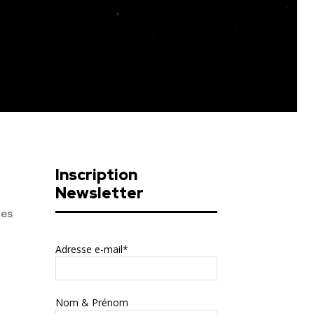
Inscription
Newsletter
res
Adresse e-mail*
Nom & Prénom