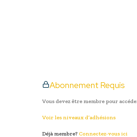
Abonnement Requis
Vous devez être membre pour accéder
Voir les niveaux d’adhésions
Déjà membre?
Connectez-vous ici