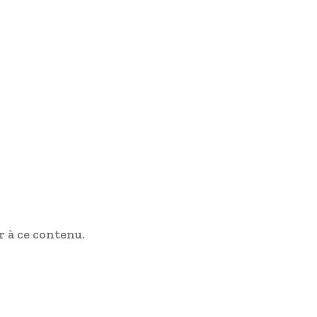
 à ce contenu.