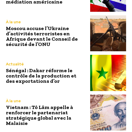
médiation américaine
À la une
Moscou accuse l’Ukraine
d’activités terroristes en
Afrique devant le Conseil de
sécurité de l’ONU
Actualité
Sénégal : Dakar réforme le
contrôle de la production et
des exportations d’or
À la une
Vietnam : Tô Lâm appelle à
renforcer le partenariat
stratégique global avec la
Malaisie