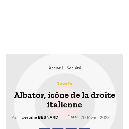
Accueil
Société
Société
Albator, icône de la droite
italienne
Date:
Par :
Jérôme BESNARD
20 février 2023