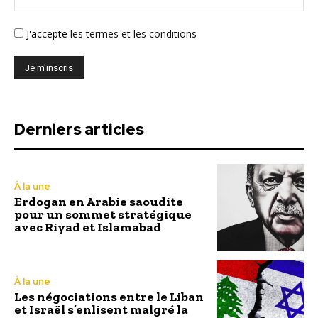
J'accepte
les termes et les conditions
Derniers articles
À la une
Erdogan en Arabie saoudite
pour un sommet stratégique
avec Riyad et Islamabad
À la une
Les négociations entre le Liban
et Israël s’enlisent malgré la