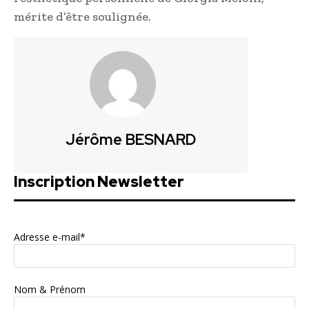
mérite d’être soulignée.
Jérôme BESNARD
Inscription Newsletter
Adresse e-mail*
Nom & Prénom