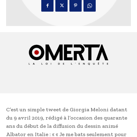
C’est un simple tweet de Giorgia Meloni datant
du 9 avril 2019, rédigé à l’occasion des quarante
ans du début de la diffusion du dessin animé
Albator en Italie : « « Je me bats seulement pour