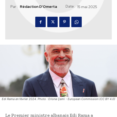
Date:
Par :
Rédaction D'Omerta
15 mai 2025
Edi Rama en février 2024. Photo : Eriona Çami - European Commission (CC BY 4.0)
Le Premier ministre albanais Edi Rama a