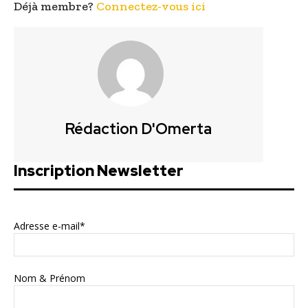
Déjà membre?
Connectez-vous ici
Rédaction D'Omerta
Inscription Newsletter
Adresse e-mail*
Nom & Prénom