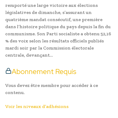
remporté une large victoire aux élections
législatives de dimanche, s’assurant un
quatrième mandat consécutif, une première
dans l’histoire politique du pays depuis la fin du
communisme. Son Parti socialiste a obtenu 52,16
% des voix selon les résultats officiels publiés
mardi soir par la Commission électorale
centrale, devançant…
Abonnement Requis
Vous devez être membre pour accéder à ce
contenu.
Voir les niveaux d’adhésions