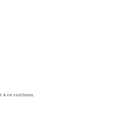
 à ce contenu.