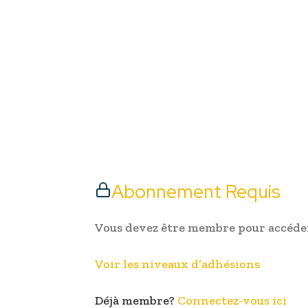
Abonnement Requis
Vous devez être membre pour accéder
Voir les niveaux d’adhésions
Déjà membre?
Connectez-vous ici