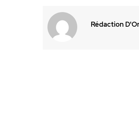
Rédaction D'O