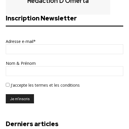
Rédaction D'Omerta
Inscription Newsletter
Adresse e-mail*
Nom & Prénom
J'accepte
les termes et les conditions
Derniers articles