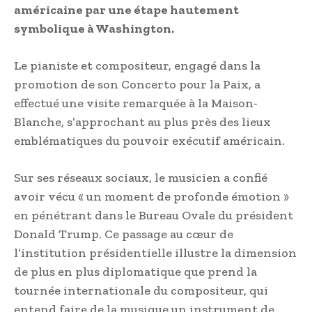
américaine par une étape hautement
symbolique à Washington.
Le pianiste et compositeur, engagé dans la
promotion de son Concerto pour la Paix, a
effectué une visite remarquée à la Maison-
Blanche, s’approchant au plus près des lieux
emblématiques du pouvoir exécutif américain.
Sur ses réseaux sociaux, le musicien a confié
avoir vécu « un moment de profonde émotion »
en pénétrant dans le Bureau Ovale du président
Donald Trump. Ce passage au cœur de
l’institution présidentielle illustre la dimension
de plus en plus diplomatique que prend la
tournée internationale du compositeur, qui
entend faire de la musique un instrument de