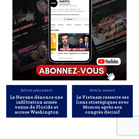
Article précédent
Article suivant
La Havane dénonce une
Le Vietnam resserre ses
infiltration armée
liens stratégiques avec
venue de Floride et
Moscou après son
accuse Washington
congrès décisif