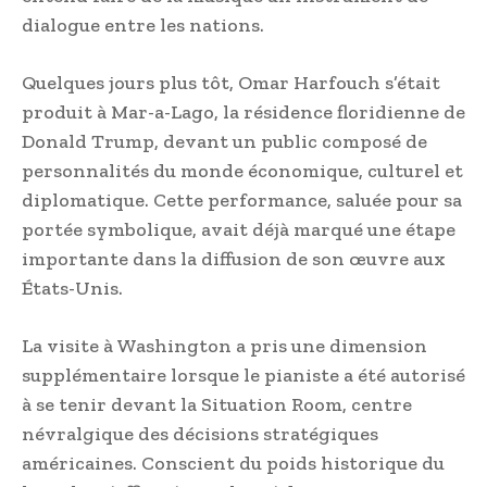
dialogue entre les nations.
Quelques jours plus tôt, Omar Harfouch s’était
produit à Mar-a-Lago, la résidence floridienne de
Donald Trump, devant un public composé de
personnalités du monde économique, culturel et
diplomatique. Cette performance, saluée pour sa
portée symbolique, avait déjà marqué une étape
importante dans la diffusion de son œuvre aux
États-Unis.
La visite à Washington a pris une dimension
supplémentaire lorsque le pianiste a été autorisé
à se tenir devant la Situation Room, centre
névralgique des décisions stratégiques
américaines. Conscient du poids historique du