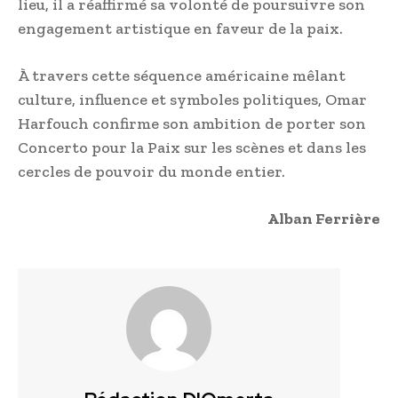
lieu, il a réaffirmé sa volonté de poursuivre son
engagement artistique en faveur de la paix.
À travers cette séquence américaine mêlant
culture, influence et symboles politiques, Omar
Harfouch confirme son ambition de porter son
Concerto pour la Paix sur les scènes et dans les
cercles de pouvoir du monde entier.
Alban Ferrière