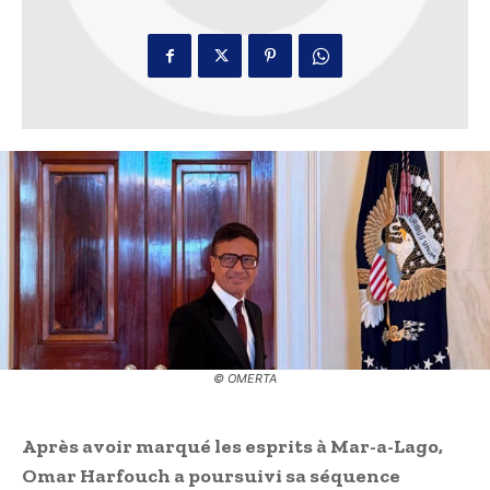
© OMERTA
Après avoir marqué les esprits à Mar-a-Lago,
Omar Harfouch a poursuivi sa séquence