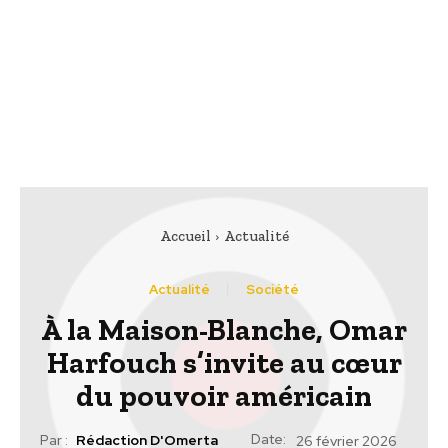
Accueil
Actualité
Actualité
Société
À la Maison-Blanche, Omar
Harfouch s’invite au cœur
du pouvoir américain
Date:
Par :
Rédaction D'Omerta
26 février 2026