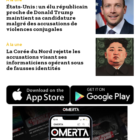
États-Unis : un élu républicain
proche de Donald Trump
maintient sa candidature
malgré des accusations de
violences conjugales
À la une
La Corée du Nord rejette les
accusations visant ses
informaticiens opérant sous
de fausses identités