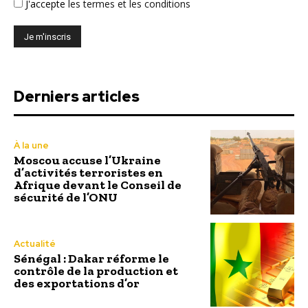
J'accepte
les termes et les conditions
Derniers articles
À la une
Moscou accuse l’Ukraine
d’activités terroristes en
Afrique devant le Conseil de
sécurité de l’ONU
Actualité
Sénégal : Dakar réforme le
contrôle de la production et
des exportations d’or