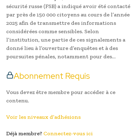
sécurité russe (FSB) a indiqué avoir été contacté
par près de 150 000 citoyens au cours de l’année
2025 afin de transmettre des informations
considérées comme sensibles. Selon
l’institution, une partie de ces signalements a
donné lieu à l’ouverture d’enquêtes et à des
poursuites pénales, notamment pour des…
Abonnement Requis
Vous devez être membre pour accéder à ce
contenu.
Voir les niveaux d’adhésions
Déjà membre?
Connectez-vous ici