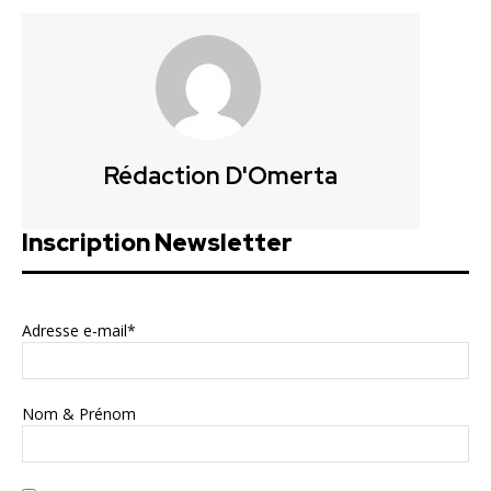
Rédaction D'Omerta
Inscription Newsletter
Adresse e-mail*
Nom & Prénom